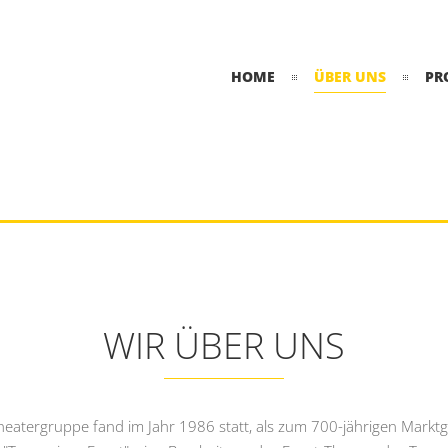
HOME
ÜBER UNS
PR
WIR ÜBER UNS
eatergruppe fand im Jahr 1986 statt, als zum 700-jährigen Markt