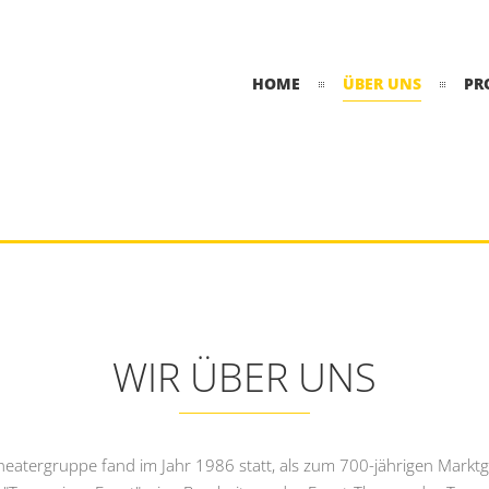
HOME
ÜBER UNS
PR
WIR ÜBER UNS
eatergruppe fand im Jahr 1986 statt, als zum 700-jährigen Markt