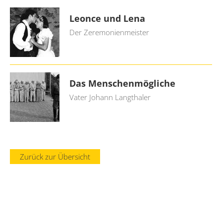
Leonce und Lena
Der Zeremonienmeister
Das Menschenmögliche
Vater Johann Langthaler
Zurück zur Übersicht