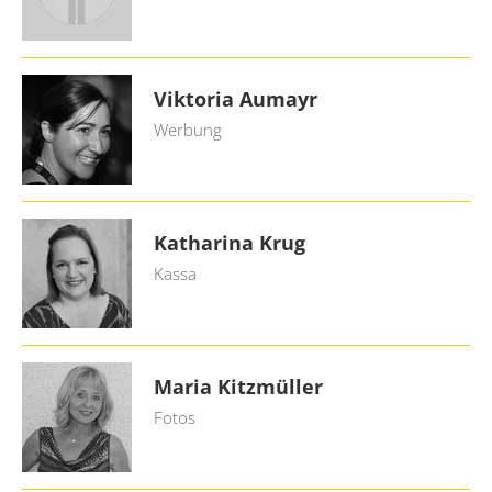
Viktoria Aumayr
Werbung
Katharina Krug
Kassa
Maria Kitzmüller
Fotos