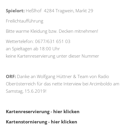
Spielort:
Heßlhof 4284 Tragwein, Markt 29
Freilichtaufführung
Bitte warme Kleidung bzw. Decken mitnehmen!
Wettertelefon: 0677/631 651 03
an Spieltagen ab 18:00 Uhr
keine Kartenreservierung unter dieser Nummer
ORF:
Danke an Wolfgang Hüttner & Team von Radio
Oberösterreich für das nette Interview bei Arcimboldo am
Samstag, 15.6.2019!
Kartenreservierung - hier klicken
Kartenstornierung - hier klicken