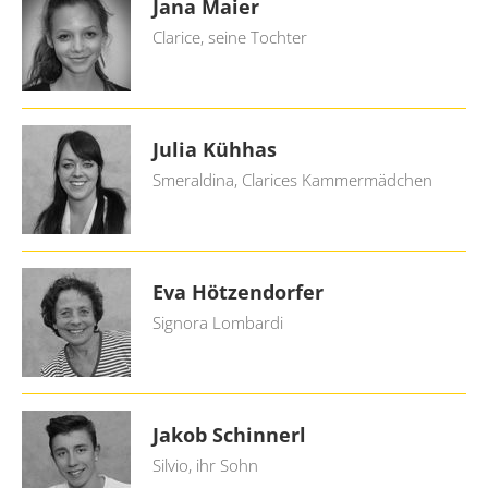
Jana Maier
Clarice, seine Tochter
Julia Kühhas
Smeraldina, Clarices Kammermädchen
Eva Hötzendorfer
Signora Lombardi
Jakob Schinnerl
Silvio, ihr Sohn