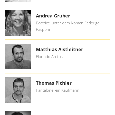
Andrea Gruber
Beatrice, unter dem Namen Federigo
Rasponi
Matthias Aistleitner
Florindo Aretusi
Thomas Pichler
Pantalone, ein Kaufmann