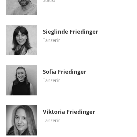
Statist
Sieglinde Friedinger
Tänzerin
Sofia Friedinger
Tänzerin
Viktoria Friedinger
Tänzerin