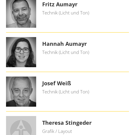
Fritz Aumayr
Technik (Licht und Ton)
Hannah Aumayr
Technik (Licht und Ton)
Josef Weiß
Technik (Licht und Ton)
Theresa Stingeder
Grafik / Layout