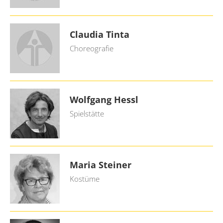
Claudia Tinta
Choreografie
Wolfgang Hessl
Spielstätte
Maria Steiner
Kostüme