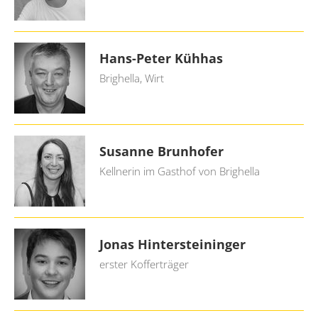
Hans-Peter Kühhas
Brighella, Wirt
Susanne Brunhofer
Kellnerin im Gasthof von Brighella
Jonas Hintersteininger
erster Kofferträger