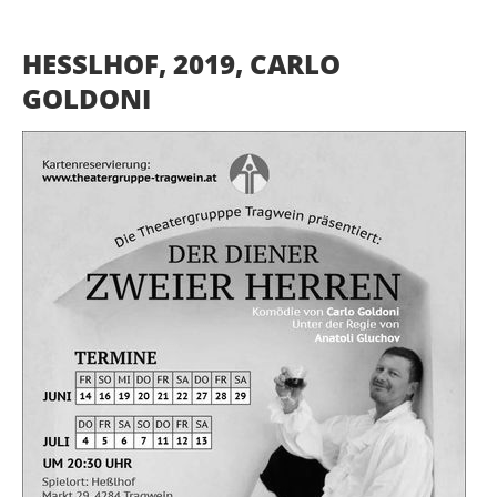
HESSLHOF, 2019, CARLO G
OLDONI