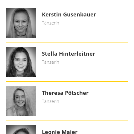
Kerstin Gusenbauer
Tänzerin
Stella Hinterleitner
Tänzerin
Theresa Pötscher
Tänzerin
Leonie Maier