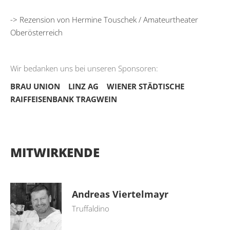
-> Rezension von Hermine Touschek / Amateurtheater
Oberösterreich
Wir bedanken uns bei unseren Sponsoren:
BRAU UNION
LINZ AG
WIENER STÄDTISCHE
RAIFFEISENBANK TRAGWEIN
MITWIRKENDE
Andreas Viertelmayr
Truffaldino